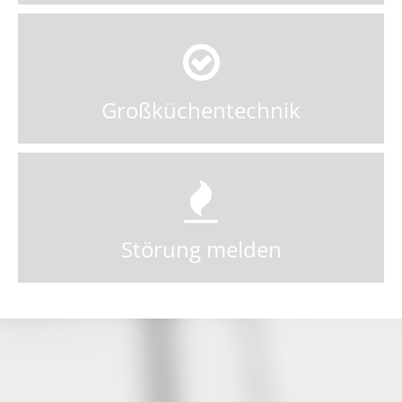
Großküchentechnik
Störung melden