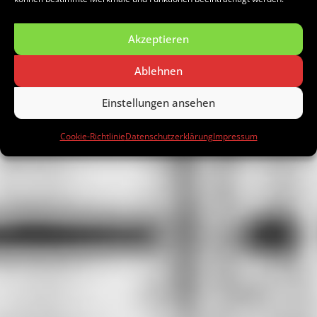
Akzeptieren
Ablehnen
Einstellungen ansehen
Cookie-Richtlinie
Datenschutzerklärung
Impressum